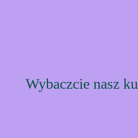
Wybaczcie nasz ku