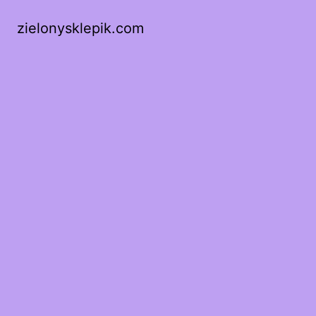
zielonysklepik.com